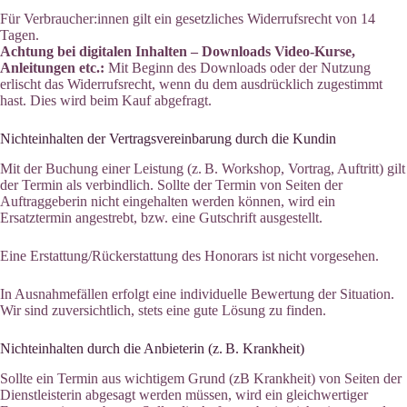
Für Verbraucher:innen gilt ein gesetzliches Widerrufsrecht von 14
Tagen.
Achtung bei digitalen Inhalten – Downloads Video-Kurse,
Anleitungen etc.:
Mit Beginn des Downloads oder der Nutzung
erlischt das Widerrufsrecht, wenn du dem ausdrücklich zugestimmt
hast. Dies wird beim Kauf abgefragt.
Nichteinhalten der Vertragsvereinbarung durch die Kundin
Mit der Buchung einer Leistung (z. B. Workshop, Vortrag, Auftritt) gilt
der Termin als verbindlich. Sollte der Termin von Seiten der
Auftraggeberin nicht eingehalten werden können, wird ein
Ersatztermin angestrebt, bzw. eine Gutschrift ausgestellt.
Eine Erstattung/Rückerstattung des Honorars ist nicht vorgesehen.
In Ausnahmefällen erfolgt eine individuelle Bewertung der Situation.
Wir sind zuversichtlich, stets eine gute Lösung zu finden.
Nichteinhalten durch die Anbieterin (z. B. Krankheit)
Sollte ein Termin aus wichtigem Grund (zB Krankheit) von Seiten der
Dienstleisterin abgesagt werden müssen, wird ein gleichwertiger