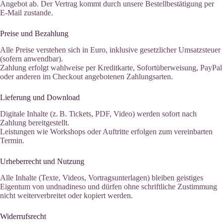
Angebot ab. Der Vertrag kommt durch unsere Bestellbestätigung per
E-Mail zustande.
Preise und Bezahlung
Alle Preise verstehen sich in Euro, inklusive gesetzlicher Umsatzsteuer
(sofern anwendbar).
Zahlung erfolgt wahlweise per Kreditkarte, Sofortüberweisung, PayPal
oder anderen im Checkout angebotenen Zahlungsarten.
Lieferung und Download
Digitale Inhalte (z. B. Tickets, PDF, Video) werden sofort nach
Zahlung bereitgestellt.
Leistungen wie Workshops oder Auftritte erfolgen zum vereinbarten
Termin.
Urheberrecht und Nutzung
Alle Inhalte (Texte, Videos, Vortragsunterlagen) bleiben geistiges
Eigentum von undnadineso und dürfen ohne schriftliche Zustimmung
nicht weiterverbreitet oder kopiert werden.
Widerrufsrecht