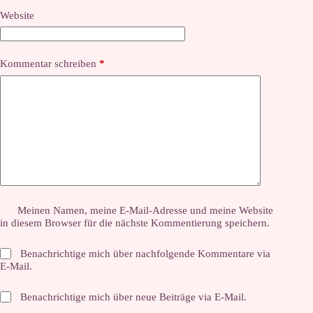
Website
Kommentar schreiben
*
Meinen Namen, meine E-Mail-Adresse und meine Website
in diesem Browser für die nächste Kommentierung speichern.
Benachrichtige mich über nachfolgende Kommentare via
E-Mail.
Benachrichtige mich über neue Beiträge via E-Mail.